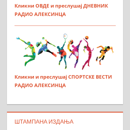
Кликни ОВДЕ и преслушај ДНЕВНИК
РАДИО АЛЕКСИНЦА
Кликни и преслушај СПОРТСКЕ ВЕСТИ
РАДИО АЛЕКСИНЦА
ШТАМПАНА ИЗДАЊА