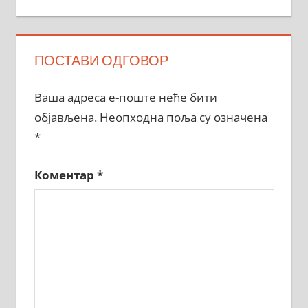
Post:
ПОСТАВИ ОДГОВОР
Ваша адреса е-поште неће бити
објављена.
Неопходна поља су означена
*
Коментар
*