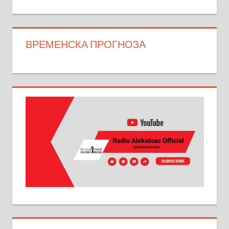
ВРЕМЕНСКА ПРОГНОЗА