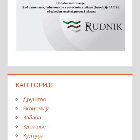
КАТЕГОРИЈЕ
Друштво
Економија
Забава
Здравље
Култура