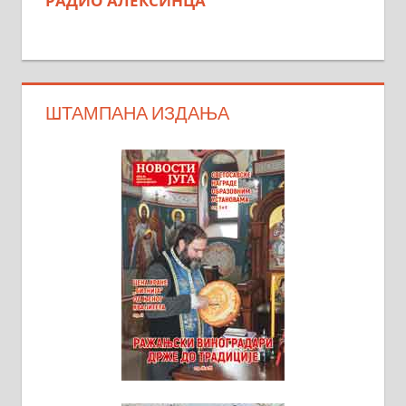
РАДИО АЛЕКСИНЦА
ШТАМПАНА ИЗДАЊА