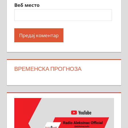
Веб место
ВРЕМЕНСКА ПРОГНОЗА