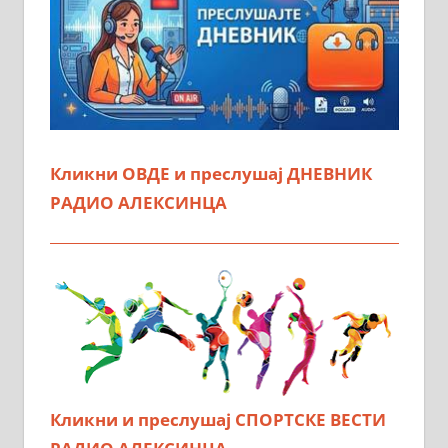
Кликни ОВДЕ и преслушај ДНЕВНИК
РАДИО АЛЕКСИНЦА
Кликни и преслушај СПОРТСКЕ ВЕСТИ