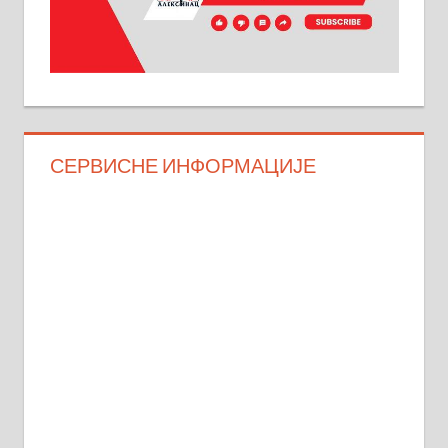
СЕРВИСНЕ ИНФОРМАЦИЈЕ