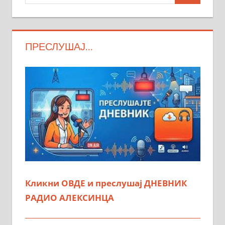
ПРЕСЛУШАЈ…
Кликни ОВДЕ и преслушај ДНЕВНИК
РАДИО АЛЕКСИНЦА