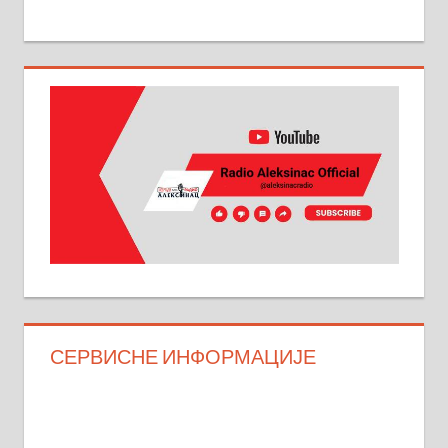
СЕРВИСНЕ ИНФОРМАЦИЈЕ