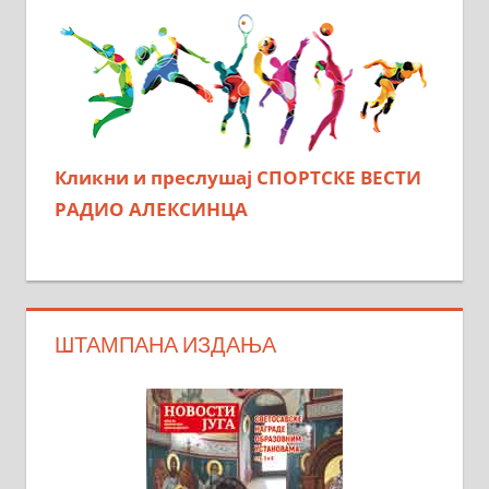
Кликни и преслушај СПОРТСКЕ ВЕСТИ
РАДИО АЛЕКСИНЦА
ШТАМПАНА ИЗДАЊА