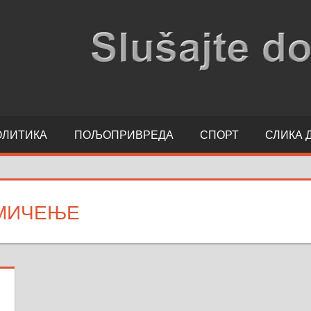
ОЛИТИКА
ПОЉОПРИВРЕДА
СПОРТ
СЛИКА 
МИЧЕЊЕ