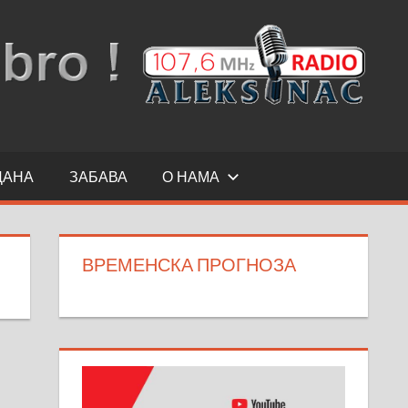
ДАНА
ЗАБАВА
О НАМА
ВРЕМЕНСКА ПРОГНОЗА