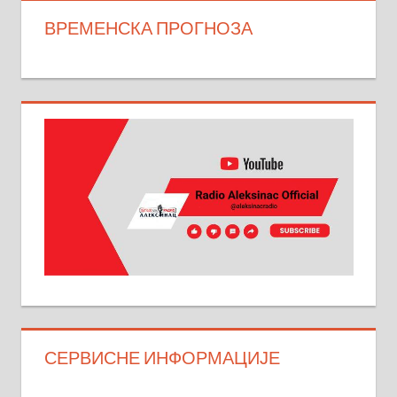
ВРЕМЕНСКА ПРОГНОЗА
СЕРВИСНЕ ИНФОРМАЦИЈЕ