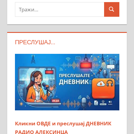
Тражи:
Search
ПРЕСЛУШАЈ…
Кликни ОВДЕ и преслушај ДНЕВНИК
РАДИО АЛЕКСИНЦА