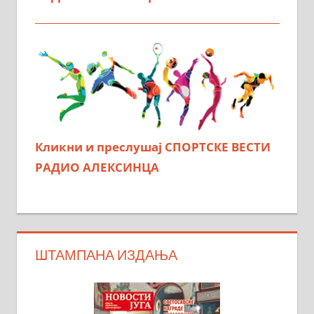
Кликни и преслушај СПОРТСКЕ ВЕСТИ
РАДИО АЛЕКСИНЦА
ШТАМПАНА ИЗДАЊА