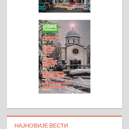
НАЈНОВИЈЕ ВЕСТИ