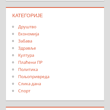
КАТЕГОРИЈЕ
Друштво
Економија
Забава
Здравље
Култура
Плаћени ПР
Политика
Пољопривреда
Слика дана
Спорт