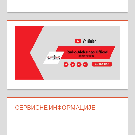
СЕРВИСНЕ ИНФОРМАЦИЈЕ