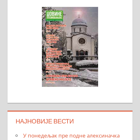
НАЈНОВИЈЕ ВЕСТИ
У понедељак пре подне алексиначка