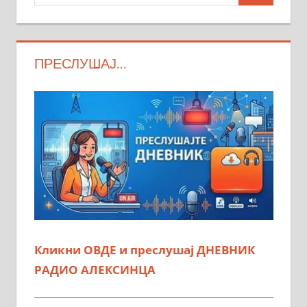
ПРЕСЛУШАЈ…
Кликни ОВДЕ и преслушај ДНЕВНИК
РАДИО АЛЕКСИНЦА