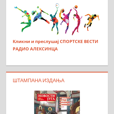
Кликни и преслушај СПОРТСКЕ ВЕСТИ
РАДИО АЛЕКСИНЦА
ШТАМПАНА ИЗДАЊА