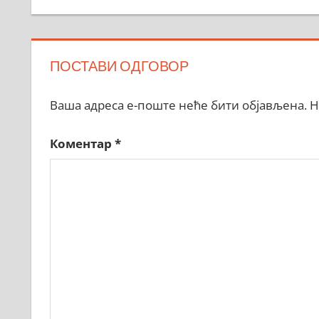
ПОСТАВИ ОДГОВОР
Ваша адреса е-поште неће бити објављена.
Н
Коментар
*