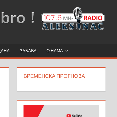
ДАНА
ЗАБАВА
О НАМА
ВРЕМЕНСКА ПРОГНОЗА