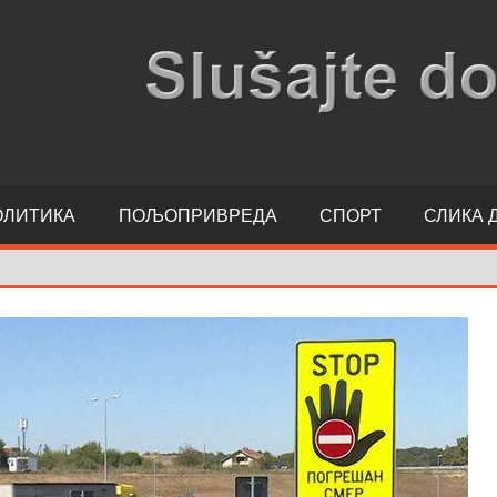
ОЛИТИКА
ПОЉОПРИВРЕДА
СПОРТ
СЛИКА 