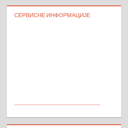
СЕРВИСНЕ ИНФОРМАЦИЈЕ
МАЛИ ОГЛАСИ