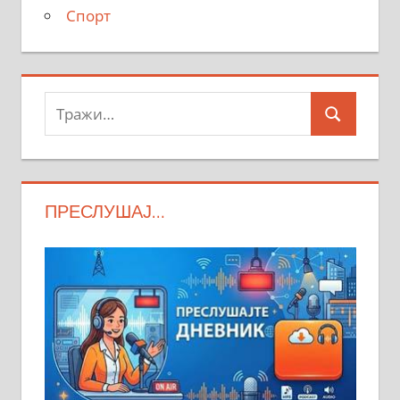
Спорт
Тражи:
Search
ПРЕСЛУШАЈ…