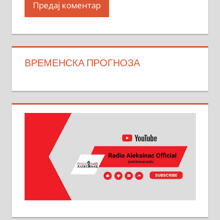
ВРЕМЕНСКА ПРОГНОЗА