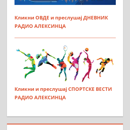
Кликни ОВДЕ и преслушај ДНЕВНИК
РАДИО АЛЕКСИНЦА
Кликни и преслушај СПОРТСКЕ ВЕСТИ
РАДИО АЛЕКСИНЦА