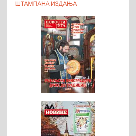
ШТАМПАНА ИЗДАЊА