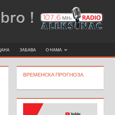
ДАНА
ЗАБАВА
О НАМА
ВРЕМЕНСКА ПРОГНОЗА