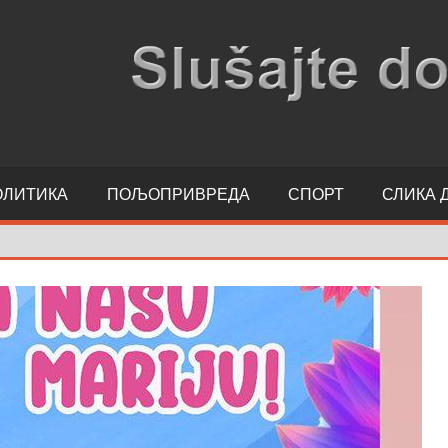
ОЛИТИКА
ПОЉОПРИВРЕДА
СПОРТ
СЛИКА 