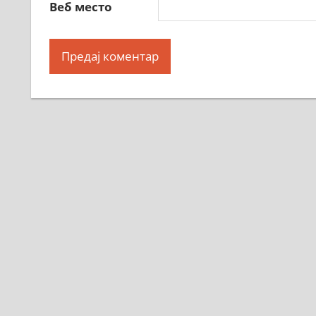
Веб место