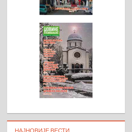
НАЈНОВИЈЕ ВЕСТИ