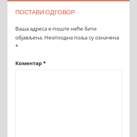
ПОСТАВИ ОДГОВОР
Ваша адреса е-поште неће бити
објављена.
Неопходна поља су означена
*
Коментар
*