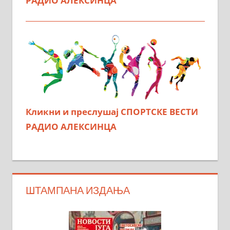
РАДИО АЛЕКСИНЦА
Кликни и преслушај СПОРТСКЕ ВЕСТИ
РАДИО АЛЕКСИНЦА
ШТАМПАНА ИЗДАЊА