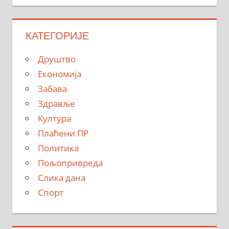
КАТЕГОРИЈЕ
Друштво
Економија
Забава
Здравље
Култура
Плаћени ПР
Политика
Пољопривреда
Слика дана
Спорт