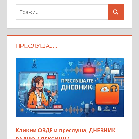
Тражи:
Search
ПРЕСЛУШАЈ…
Кликни ОВДЕ и преслушај ДНЕВНИК