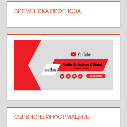
ВРЕМЕНСКА ПРОГНОЗА
СЕРВИСНЕ ИНФОРМАЦИЈЕ