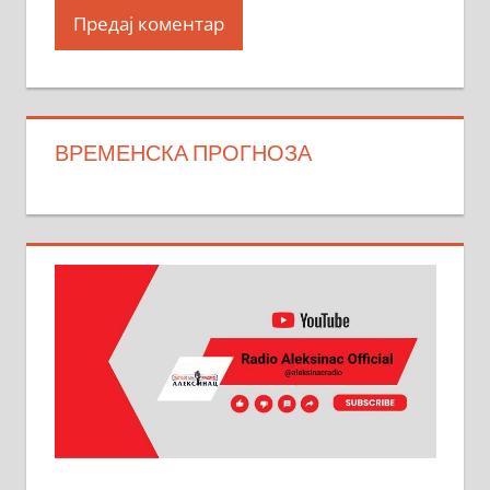
ВРЕМЕНСКА ПРОГНОЗА