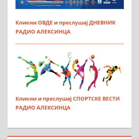
Кликни ОВДЕ и преслушај ДНЕВНИК
РАДИО АЛЕКСИНЦА
Кликни и преслушај СПОРТСКЕ ВЕСТИ
РАДИО АЛЕКСИНЦА