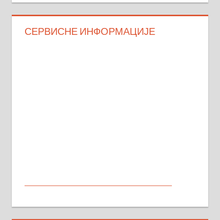
СЕРВИСНЕ ИНФОРМАЦИЈЕ
МАЛИ ОГЛАСИ