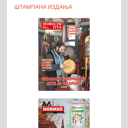
ШТАМПАНА ИЗДАЊА