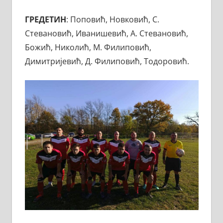
ГРЕДЕТИН
: Поповић, Новковић, С.
Стевановић, Иванишевић, А. Стевановић,
Божић, Николић, М. Филиповић,
Димитријевић, Д. Филиповић, Тодоровић.