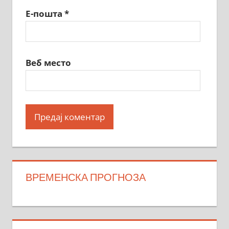
Е-пошта
*
Веб место
ВРЕМЕНСКА ПРОГНОЗА