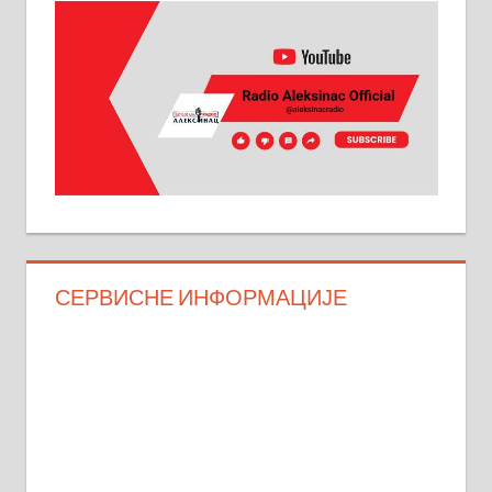
СЕРВИСНЕ ИНФОРМАЦИЈЕ