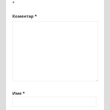
*
Коментар
*
Име
*