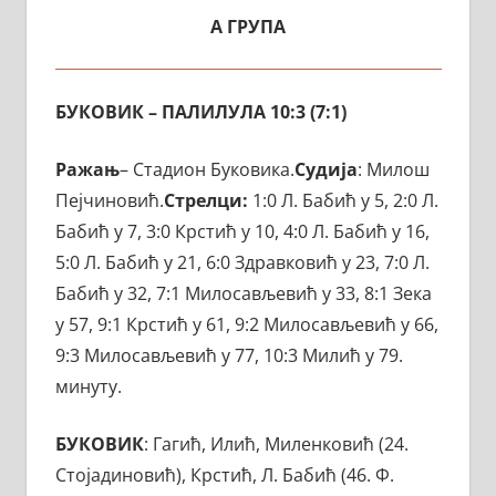
A ГРУПА
БУКОВИК – ПАЛИЛУЛА 10:3 (7:1)
Ражањ
– Стадион Буковика.
Судија
: Милош
Пејчиновић.
Стрелци:
1:0 Л. Бабић у 5, 2:0 Л.
Бабић у 7, 3:0 Крстић у 10, 4:0 Л. Бабић у 16,
5:0 Л. Бабић у 21, 6:0 Здравковић у 23, 7:0 Л.
Бабић у 32, 7:1 Милосављевић у 33, 8:1 Зека
у 57, 9:1 Крстић у 61, 9:2 Милосављевић у 66,
9:3 Милосављевић у 77, 10:3 Милић у 79.
минуту.
БУКОВИК
: Гагић, Илић, Миленковић (24.
Стојадиновић), Крстић, Л. Бабић (46. Ф.