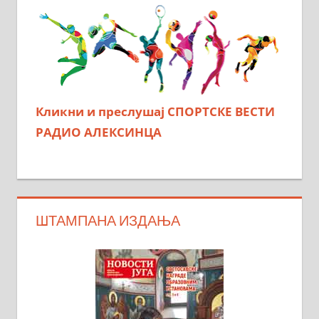
Кликни и преслушај СПОРТСКЕ ВЕСТИ
РАДИО АЛЕКСИНЦА
ШТАМПАНА ИЗДАЊА