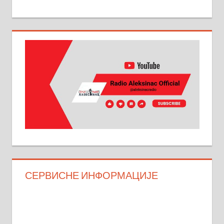
СЕРВИСНЕ ИНФОРМАЦИЈЕ