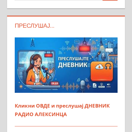
ПРЕСЛУШАЈ…
Кликни ОВДЕ и преслушај ДНЕВНИК
РАДИО АЛЕКСИНЦА