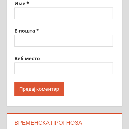
Име
*
Е-пошта
*
Веб место
ВРЕМЕНСКА ПРОГНОЗА