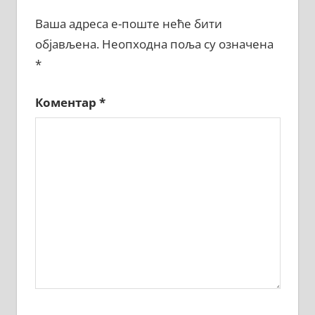
Ваша адреса е-поште неће бити
објављена.
Неопходна поља су означена
*
Коментар
*