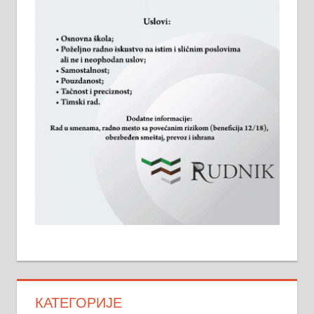
КАТЕГОРИЈЕ