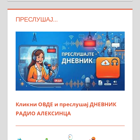
ПРЕСЛУШАЈ…
Кликни ОВДЕ и преслушај ДНЕВНИК
РАДИО АЛЕКСИНЦА