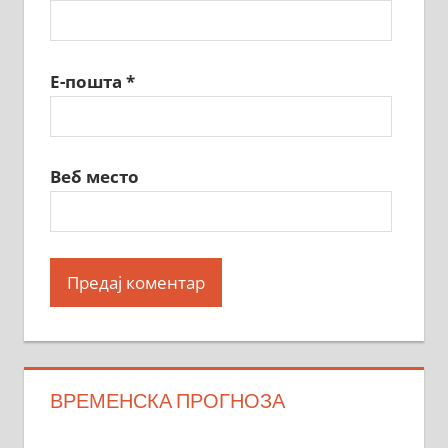
Е-пошта
*
Веб место
ВРЕМЕНСКА ПРОГНОЗА