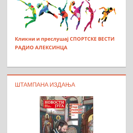
Кликни и преслушај СПОРТСКЕ ВЕСТИ
РАДИО АЛЕКСИНЦА
ШТАМПАНА ИЗДАЊА