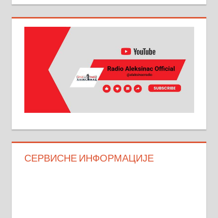
СЕРВИСНЕ ИНФОРМАЦИЈЕ