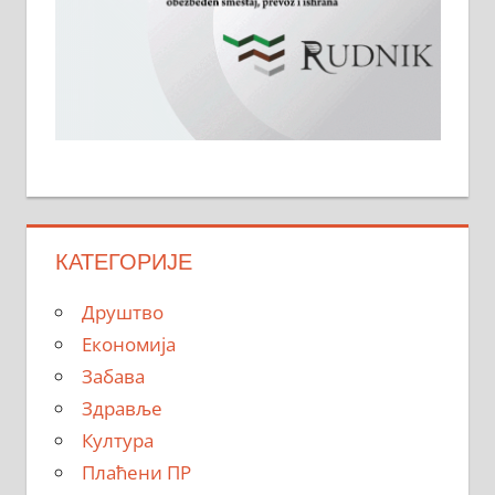
КАТЕГОРИЈЕ
Друштво
Економија
Забава
Здравље
Култура
Плаћени ПР