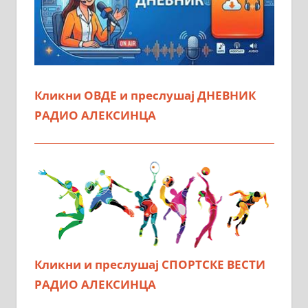
Кликни ОВДЕ и преслушај ДНЕВНИК
РАДИО АЛЕКСИНЦА
Кликни и преслушај СПОРТСКЕ ВЕСТИ
РАДИО АЛЕКСИНЦА