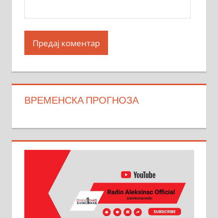
ВРЕМЕНСКА ПРОГНОЗА