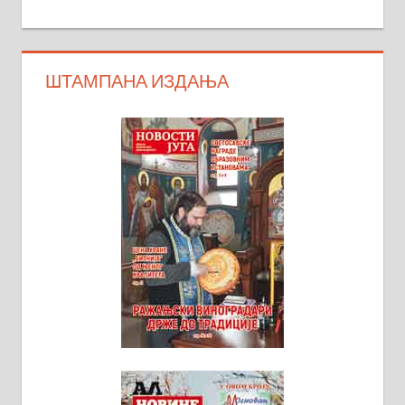
ШТАМПАНА ИЗДАЊА