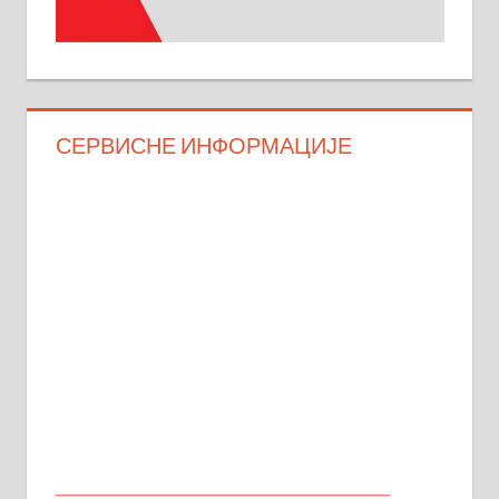
СЕРВИСНЕ ИНФОРМАЦИЈЕ