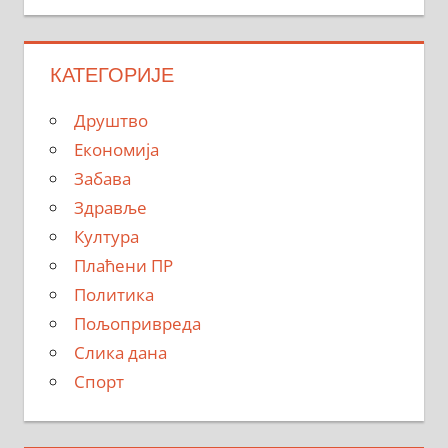
КАТЕГОРИЈЕ
Друштво
Економија
Забава
Здравље
Култура
Плаћени ПР
Политика
Пољопривреда
Слика дана
Спорт