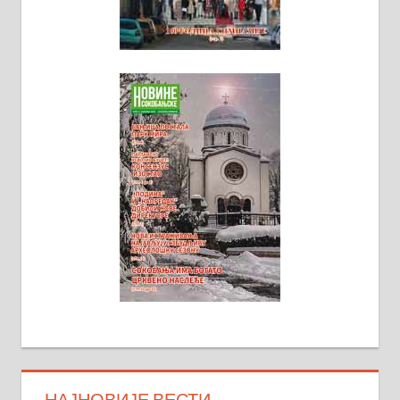
НАЈНОВИЈЕ ВЕСТИ