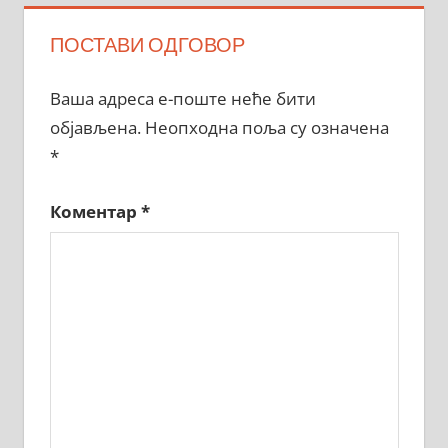
ПОСТАВИ ОДГОВОР
Ваша адреса е-поште неће бити
објављена.
Неопходна поља су означена
*
Коментар
*