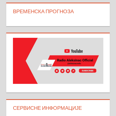
ВРЕМЕНСКА ПРОГНОЗА
СЕРВИСНЕ ИНФОРМАЦИЈЕ