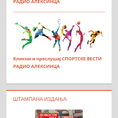
РАДИО АЛЕКСИНЦА
Кликни и преслушај СПОРТСКЕ ВЕСТИ
РАДИО АЛЕКСИНЦА
ШТАМПАНА ИЗДАЊА