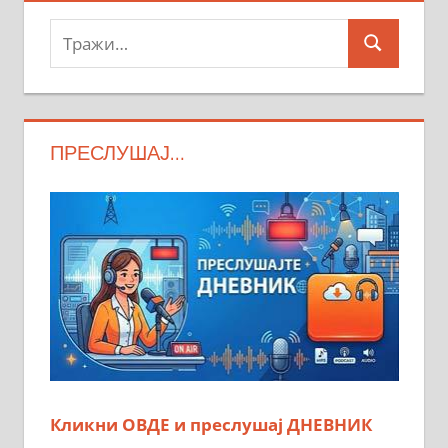
Тражи:
Search
ПРЕСЛУШАЈ…
Кликни ОВДЕ и преслушај ДНЕВНИК