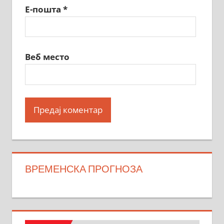
Е-пошта
*
Веб место
ВРЕМЕНСКА ПРОГНОЗА