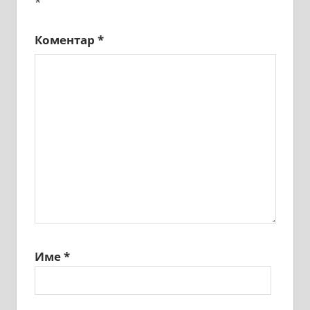
*
Коментар
*
Име
*