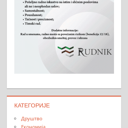
КАТЕГОРИЈЕ
Друштво
Економија