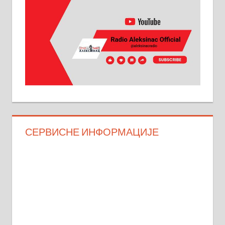
СЕРВИСНЕ ИНФОРМАЦИЈЕ