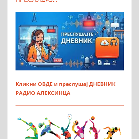
Кликни ОВДЕ и преслушај ДНЕВНИК
РАДИО АЛЕКСИНЦА