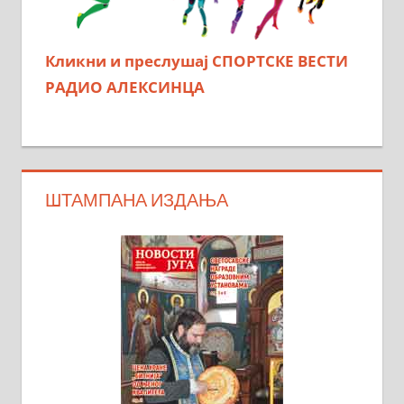
Кликни и преслушај СПОРТСКЕ ВЕСТИ
РАДИО АЛЕКСИНЦА
ШТАМПАНА ИЗДАЊА