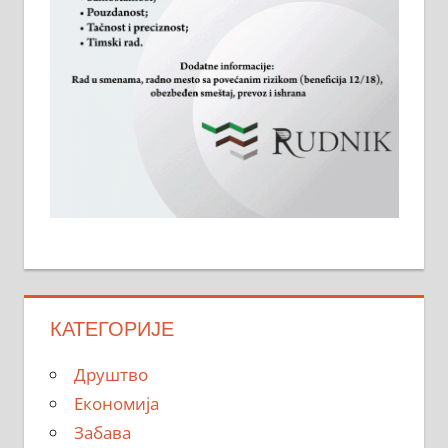
КАТЕГОРИЈЕ
Друштво
Економија
Забава