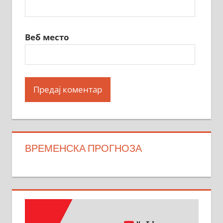
Веб место
ВРЕМЕНСКА ПРОГНОЗА