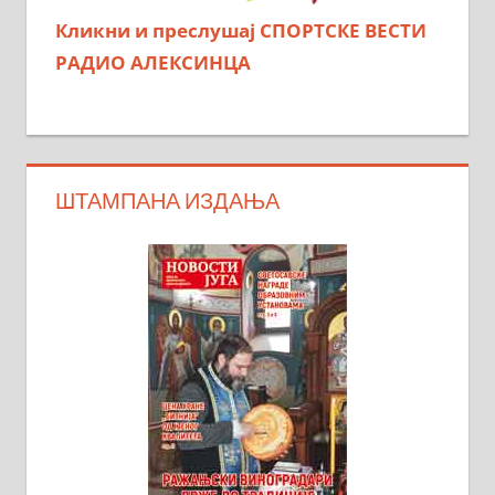
Кликни и преслушај СПОРТСКЕ ВЕСТИ
РАДИО АЛЕКСИНЦА
ШТАМПАНА ИЗДАЊА