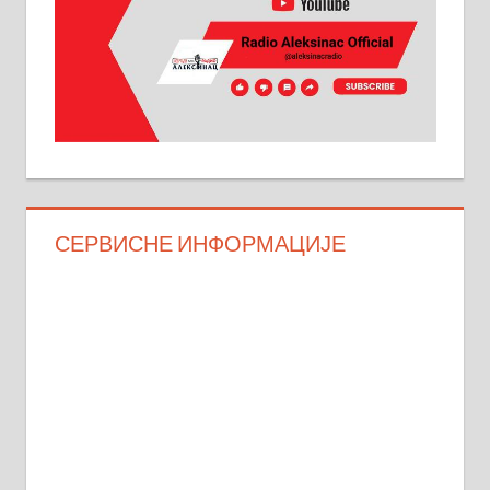
СЕРВИСНЕ ИНФОРМАЦИЈЕ