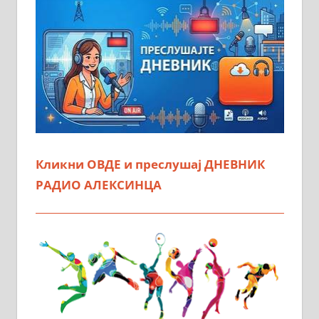
Кликни ОВДЕ и преслушај ДНЕВНИК
РАДИО АЛЕКСИНЦА