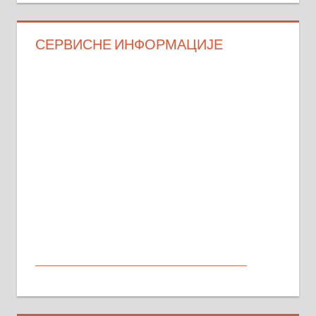
СЕРВИСНЕ ИНФОРМАЦИЈЕ
МАЛИ ОГЛАСИ