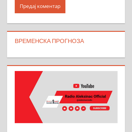
ВРЕМЕНСКА ПРОГНОЗА