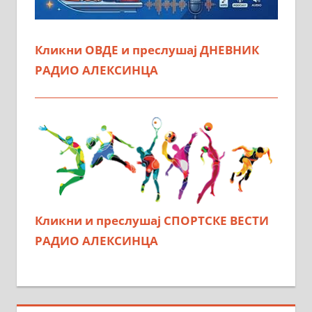
Кликни ОВДЕ и преслушај ДНЕВНИК
РАДИО АЛЕКСИНЦА
Кликни и преслушај СПОРТСКЕ ВЕСТИ
РАДИО АЛЕКСИНЦА