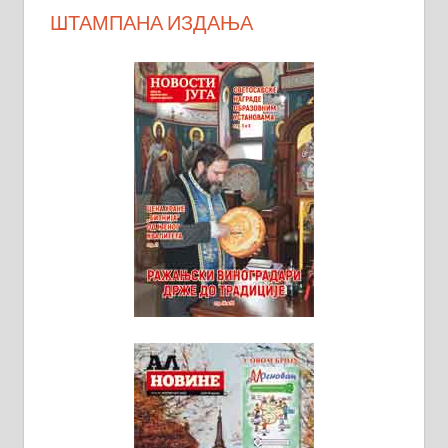
ШТАМПАНА ИЗДАЊА