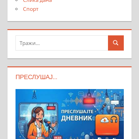
Спорт
Тражи:
Search
ПРЕСЛУШАЈ…