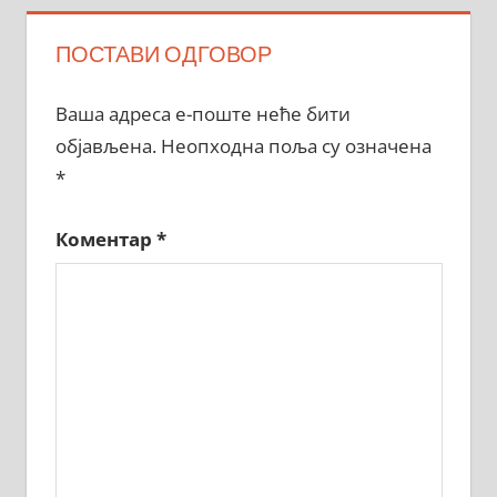
ПОСТАВИ ОДГОВОР
Ваша адреса е-поште неће бити
објављена.
Неопходна поља су означена
*
Коментар
*