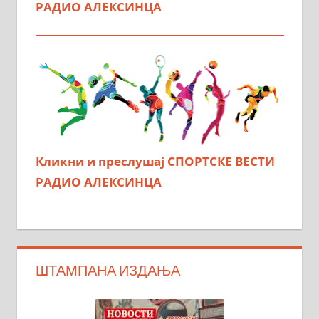
РАДИО АЛЕКСИНЦА
Кликни и преслушај СПОРТСКЕ ВЕСТИ
РАДИО АЛЕКСИНЦА
ШТАМПАНА ИЗДАЊА