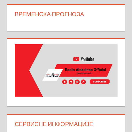
ВРЕМЕНСКА ПРОГНОЗА
СЕРВИСНЕ ИНФОРМАЦИЈЕ