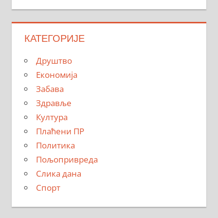
КАТЕГОРИЈЕ
Друштво
Економија
Забава
Здравље
Култура
Плаћени ПР
Политика
Пољопривреда
Слика дана
Спорт