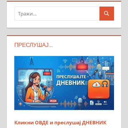
Тражи:
Search
ПРЕСЛУШАЈ…
Кликни ОВДЕ и преслушај ДНЕВНИК