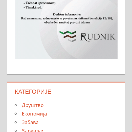
КАТЕГОРИЈЕ
Друштво
Економија
Забава
Здравље