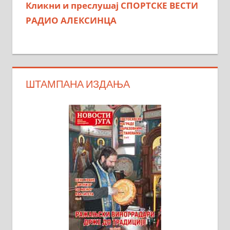
Кликни и преслушај СПОРТСКЕ ВЕСТИ
РАДИО АЛЕКСИНЦА
ШТАМПАНА ИЗДАЊА