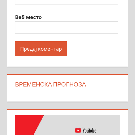
Веб место
ВРЕМЕНСКА ПРОГНОЗА