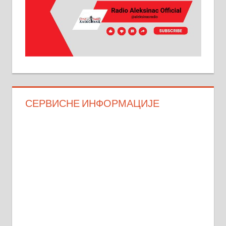
СЕРВИСНЕ ИНФОРМАЦИЈЕ