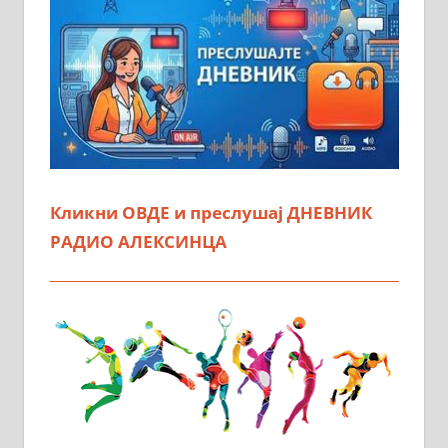
Кликни ОВДЕ и преслушај ДНЕВНИК
РАДИО АЛЕКСИНЦА