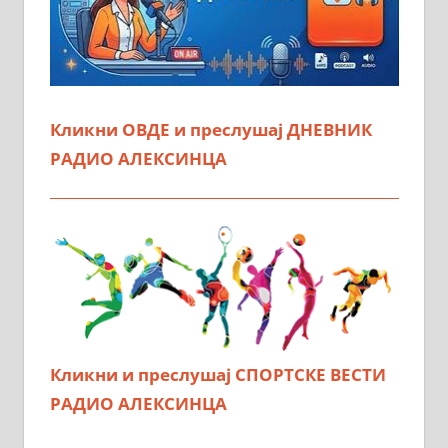
Кликни ОВДЕ и преслушај ДНЕВНИК
РАДИО АЛЕКСИНЦА
Кликни и преслушај СПОРТСКЕ ВЕСТИ
РАДИО АЛЕКСИНЦА