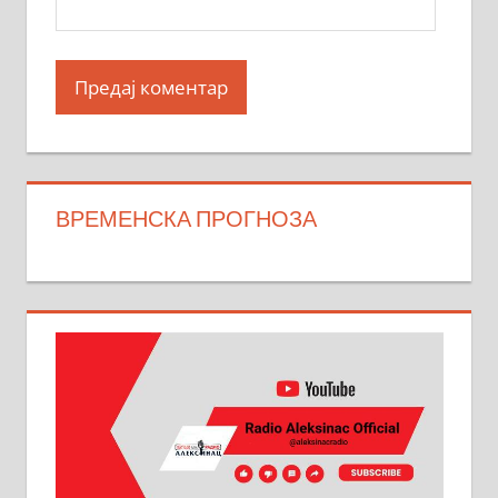
ВРЕМЕНСКА ПРОГНОЗА