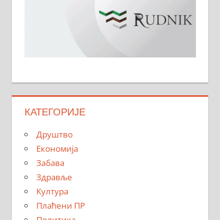
КАТЕГОРИЈЕ
Друштво
Економија
Забава
Здравље
Култура
Плаћени ПР
Политика