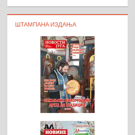
ШТАМПАНА ИЗДАЊА