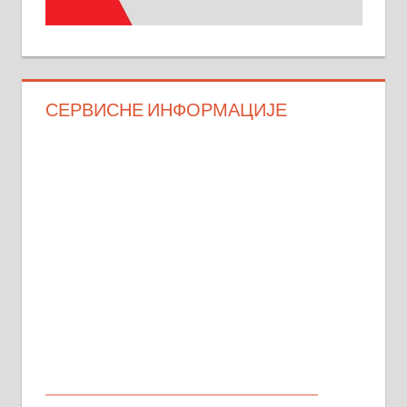
СЕРВИСНЕ ИНФОРМАЦИЈЕ
МАЛИ ОГЛАСИ