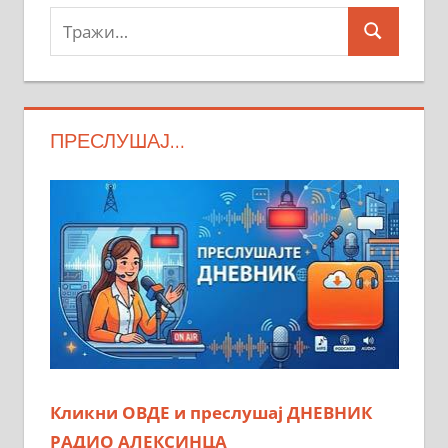
Тражи:
Search
ПРЕСЛУШАЈ…
Кликни ОВДЕ и преслушај ДНЕВНИК
РАДИО АЛЕКСИНЦА