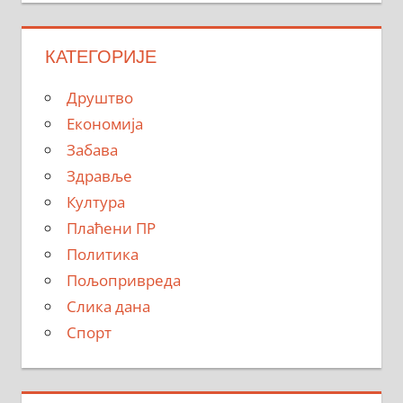
КАТЕГОРИЈЕ
Друштво
Економија
Забава
Здравље
Култура
Плаћени ПР
Политика
Пољопривреда
Слика дана
Спорт