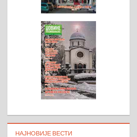
НАЈНОВИЈЕ ВЕСТИ