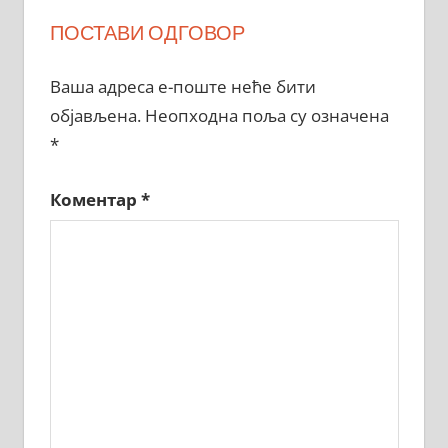
ПОСТАВИ ОДГОВОР
Ваша адреса е-поште неће бити
објављена.
Неопходна поља су означена
*
Коментар
*