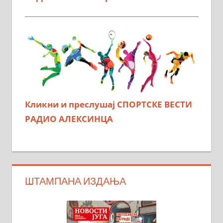
Кликни и преслушај СПОРТСКЕ ВЕСТИ
РАДИО АЛЕКСИНЦА
ШТАМПАНА ИЗДАЊА