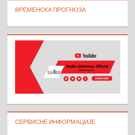
ВРЕМЕНСКА ПРОГНОЗА
СЕРВИСНЕ ИНФОРМАЦИЈЕ