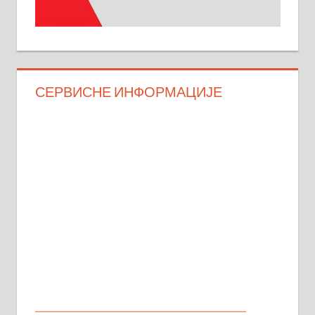
СЕРВИСНЕ ИНФОРМАЦИЈЕ