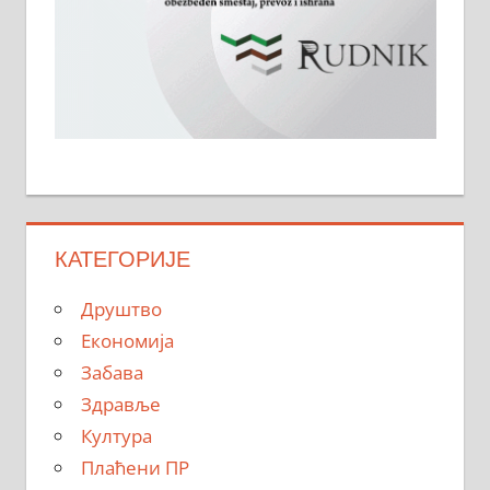
КАТЕГОРИЈЕ
Друштво
Економија
Забава
Здравље
Култура
Плаћени ПР