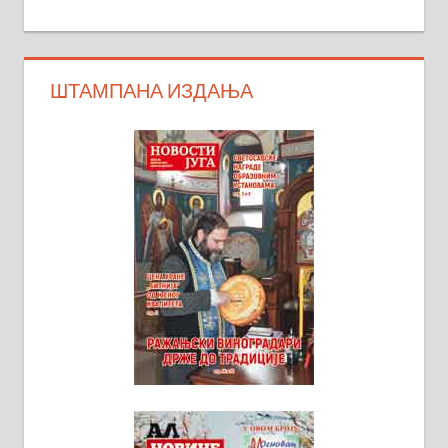
ШТАМПАНА ИЗДАЊА