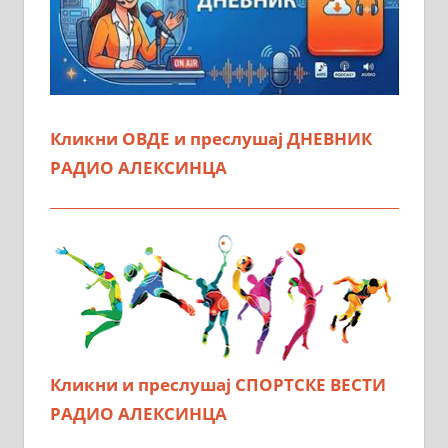
Кликни ОВДЕ и преслушај ДНЕВНИК
РАДИО АЛЕКСИНЦА
Кликни и преслушај СПОРТСКЕ ВЕСТИ
РАДИО АЛЕКСИНЦА