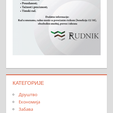
КАТЕГОРИЈЕ
Друштво
Економија
Забава