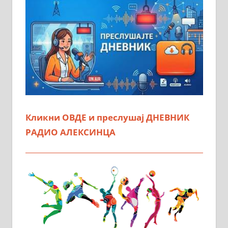
Кликни ОВДЕ и преслушај ДНЕВНИК
РАДИО АЛЕКСИНЦА