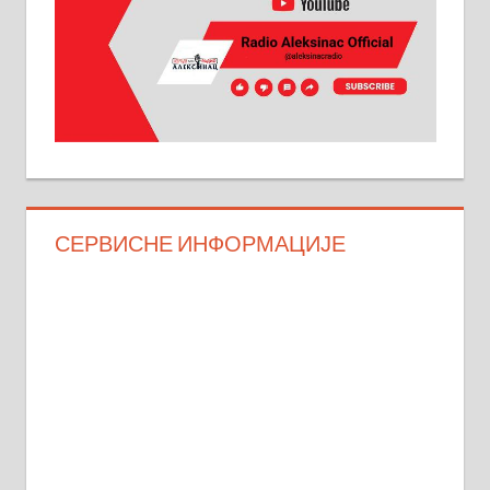
СЕРВИСНЕ ИНФОРМАЦИЈЕ