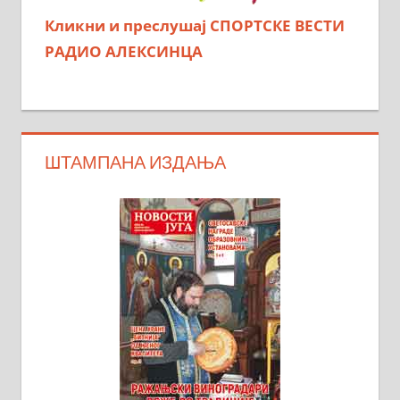
Кликни и преслушај СПОРТСКЕ ВЕСТИ
РАДИО АЛЕКСИНЦА
ШТАМПАНА ИЗДАЊА