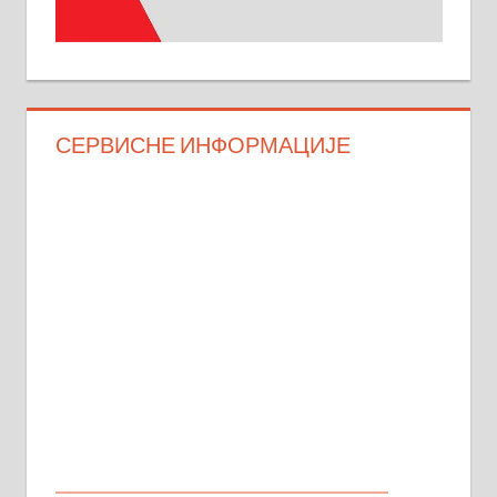
СЕРВИСНЕ ИНФОРМАЦИЈЕ