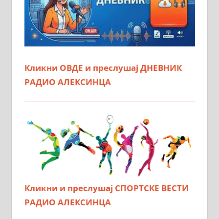
Кликни ОВДЕ и преслушај ДНЕВНИК
РАДИО АЛЕКСИНЦА
Кликни и преслушај СПОРТСКЕ ВЕСТИ
РАДИО АЛЕКСИНЦА