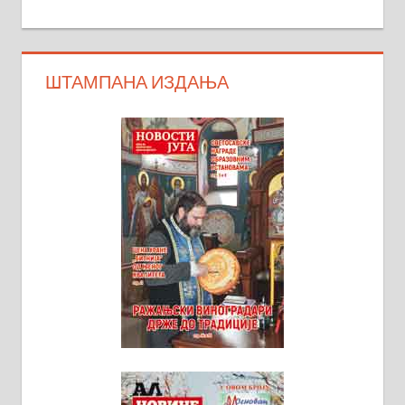
ШТАМПАНА ИЗДАЊА