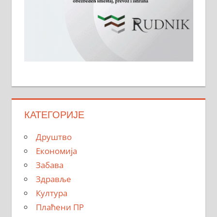
КАТЕГОРИЈЕ
Друштво
Економија
Забава
Здравље
Култура
Плаћени ПР