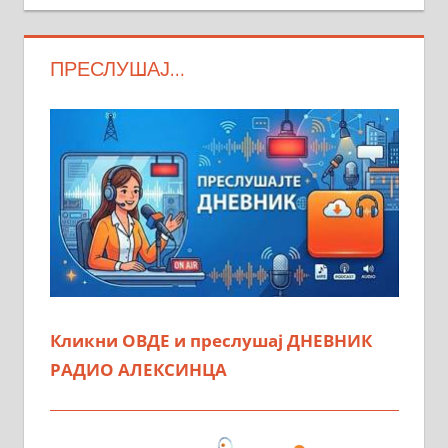
ПРЕСЛУШАЈ…
Кликни ОВДЕ и преслушај ДНЕВНИК
РАДИО АЛЕКСИНЦА