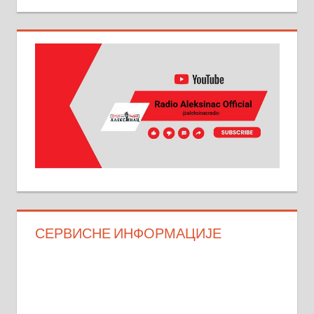
СЕРВИСНЕ ИНФОРМАЦИЈЕ