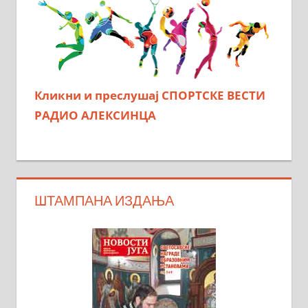
Кликни и преслушај СПОРТСКЕ ВЕСТИ
РАДИО АЛЕКСИНЦА
ШТАМПАНА ИЗДАЊА