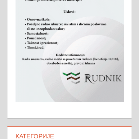
КАТЕГОРИЈЕ