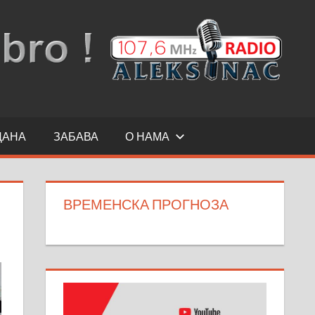
ДАНА
ЗАБАВА
О НАМА
ВРЕМЕНСКА ПРОГНОЗА