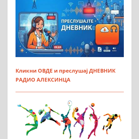
Кликни ОВДЕ и преслушај ДНЕВНИК
РАДИО АЛЕКСИНЦА