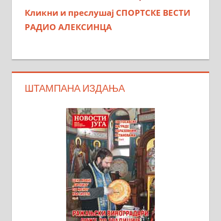
Кликни и преслушај СПОРТСКЕ ВЕСТИ
РАДИО АЛЕКСИНЦА
ШТАМПАНА ИЗДАЊА