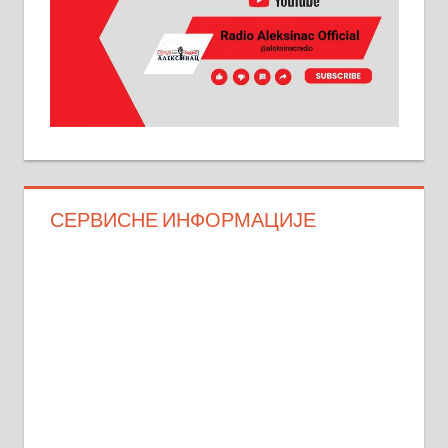
СЕРВИСНЕ ИНФОРМАЦИЈЕ