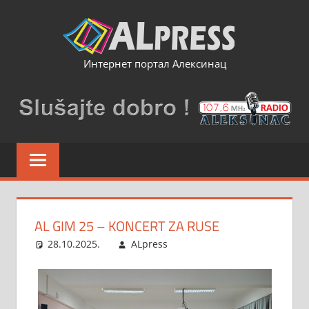
Skip
to
content
Интернет портал Алексинац
AL GIM 25 – KONCERT ZA RUSE
28.10.2025.
ALpress