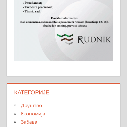
КАТЕГОРИЈЕ
Друштво
Економија
Забава