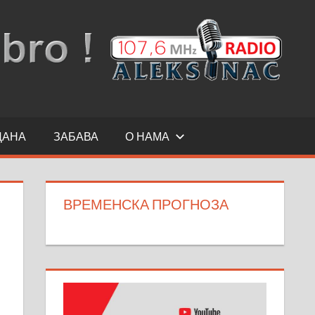
ДАНА
ЗАБАВА
О НАМА
ВРЕМЕНСКА ПРОГНОЗА