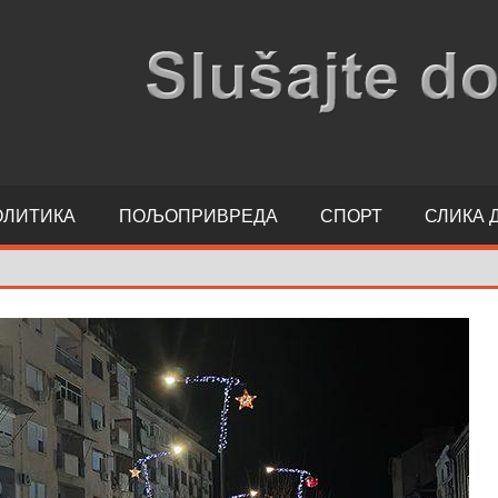
ОЛИТИКА
ПОЉОПРИВРЕДА
СПОРТ
СЛИКА 